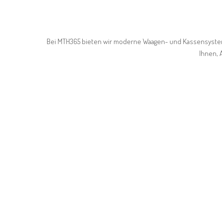
Bei MTH365 bieten wir moderne Waagen- und Kassensystem
Ihnen, 