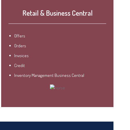
Retail & Business Central
Offers
Orders
Invoices
Credit
Inventory Management Business Central