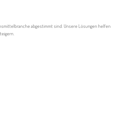
nsmittelbranche abgestimmt sind. Unsere Lösungen helfen
teigern.