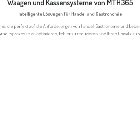
Waagen und Kassensysteme von MTH365
Intelligente Lösungen für Handel und Gastronomie
e, die perfekt auf die Anforderungen von Handel, Gastronomie und Lebe
Arbeitsprozesse zu optimieren, Fehler zu reduzieren und Ihren Umsatz zu s