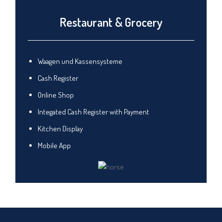
Restaurant & Grocery
Waagen und Kassensysteme
Cash Register
Online Shop
Integated Cash Register with Payment
Kitchen Display
Mobile App