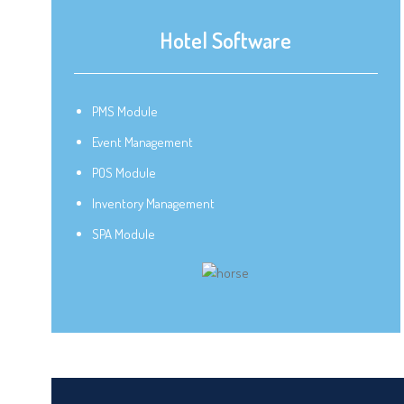
Hotel Software
PMS Module
Event Management
POS Module
Inventory Management
SPA Module